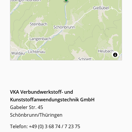
VKA Verbundwerkstoff- und
Kunststoffanwendungstechnik GmbH
Gabeler Str. 45
Schönbrunn/Thüringen
Telefon: +49 (0) 3 68 74 / 7 23 75